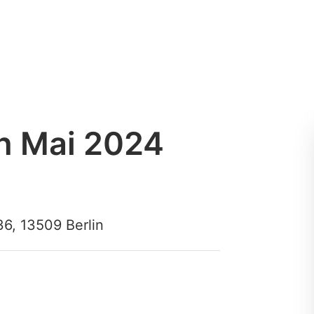
h Mai 2024
6, 13509 Berlin