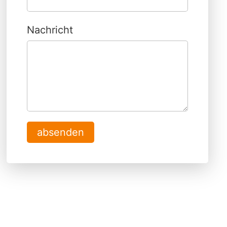
Nachricht
absenden