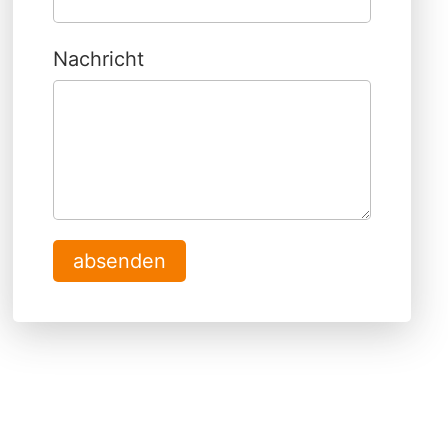
Nachricht
absenden