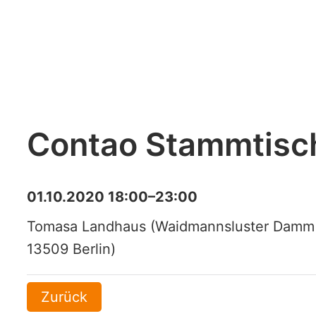
Contao Stammtisc
01.10.2020 18:00–23:00
Tomasa Landhaus (Waidmannsluster Damm
13509 Berlin)
Zurück